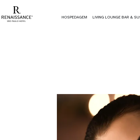
HOSPEDAGEM
LIVING LOUNGE BAR & SU