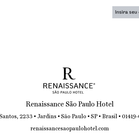
Renaissance São Paulo Hotel
 Santos, 2233 • Jardins • São Paulo • SP • Brasil • 01419
renaissancesaopaulohotel.com