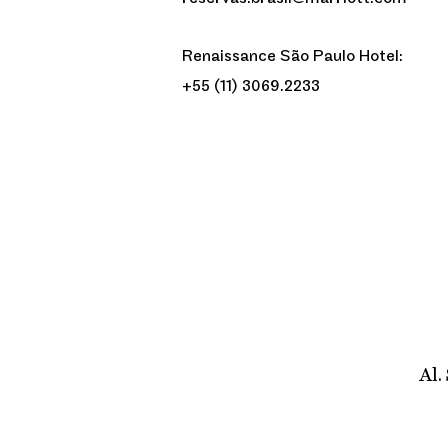
Renaissance São Paulo Hotel:
+55 (11) 3069.2233
Al.