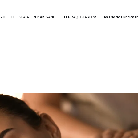
SHI
THE SPA AT RENAISSANCE
TERRAÇO JARDINS
Horário de Funciona