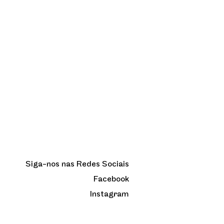
Siga-nos nas Redes Sociais
Facebook
Instagram