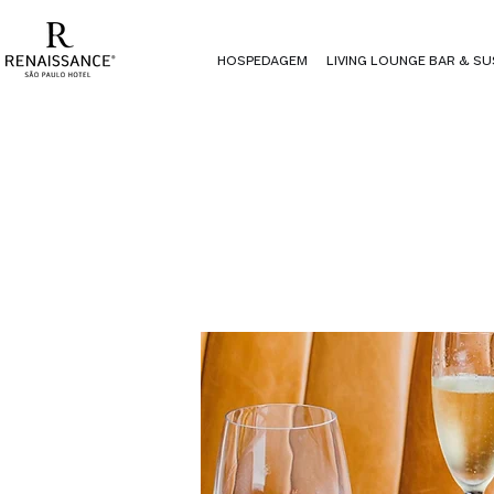
HOSPEDAGEM
LIVING LOUNGE BAR & SU