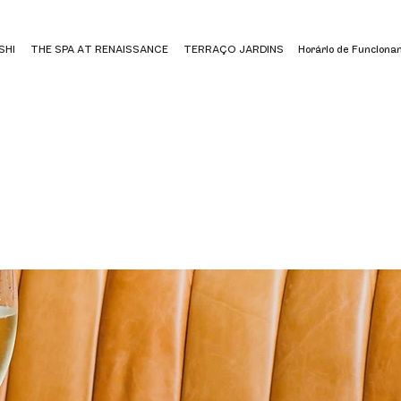
SHI
THE SPA AT RENAISSANCE
TERRAÇO JARDINS
Horário de Funciona