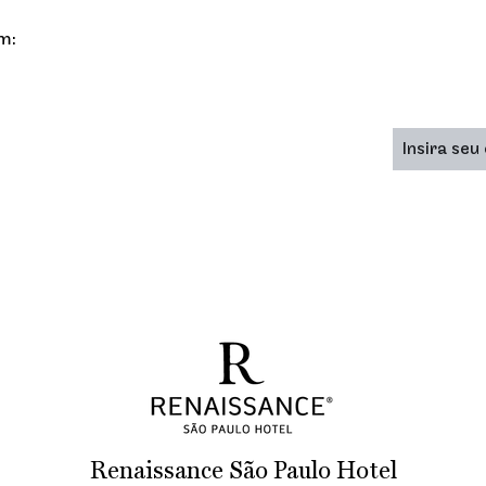
m:
Renaissance São Paulo Hotel