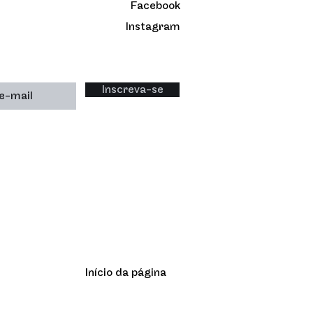
Facebook
Instagram
Inscreva-se
Início da página