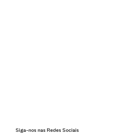
Siga-nos nas Redes Sociais