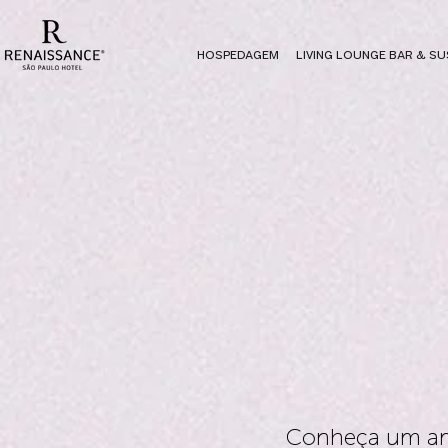
HOSPEDAGEM
LIVING LOUNGE BAR & SU
Conheça um amb