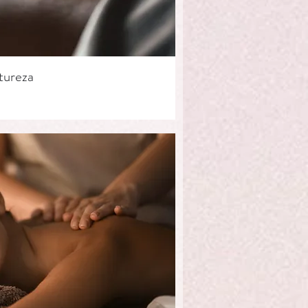
tureza