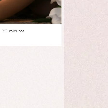
- 50 minutos