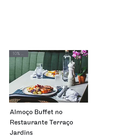
10% OFF
Almoço Buffet no
Restaurante Terraço
Jardins