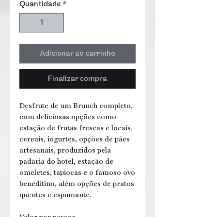
Quantidade
*
Adicionar ao carrinho
Finalizar compra
Desfrute de um Brunch completo,
com deliciosas opções como
estação de frutas frescas e locais,
cereais, iogurtes, opções de pães
artesanais, produzidos pela
padaria do hotel, estação de
omeletes, tapiocas e o famoso ovo
beneditino, além opções de pratos
quentes e espumante.
Valor por pessoa.