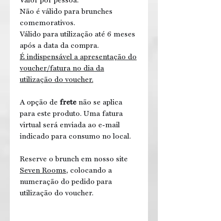
Não é válido para brunches
comemorativos.
Válido para utilização até 6 meses
após a data da compra.
É indispensável a apresentação do
voucher/fatura no dia da
utilização do voucher.
A opção de
frete
não se aplica
para este produto. Uma fatura
virtual será enviada ao e-mail
indicado para consumo no local.
Reserve o brunch em nosso site
Seven Rooms
, colocando a
numeração do pedido para
utilização do voucher.